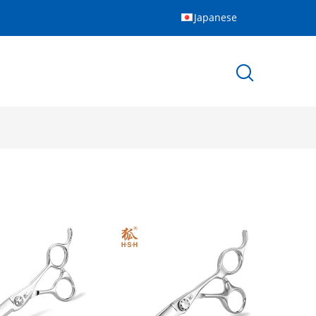
Japanese