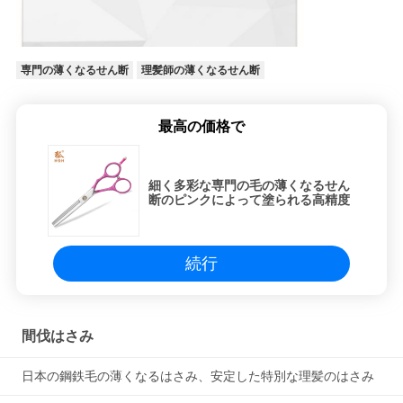
専門の薄くなるせん断
理髪師の薄くなるせん断
最高の価格で
細く多彩な専門の毛の薄くなるせん
断のピンクによって塗られる高精度
続行
間伐はさみ
日本の鋼鉄毛の薄くなるはさみ、安定した特別な理髪のはさみ