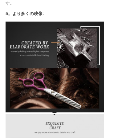
す。
5。より多くの映像: