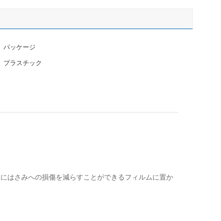
パッケージ
プラスチック
間にはさみへの損傷を減らすことができるフィルムに置か