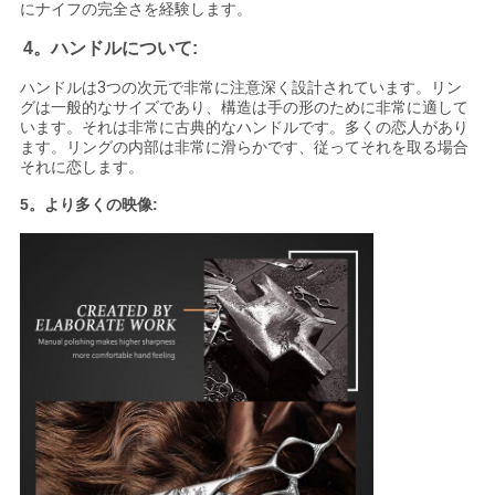
にナイフの完全さを経験します。
4。ハンドルについて:
ハンドルは3つの次元で非常に注意深く設計されています。リン
グは一般的なサイズであり、構造は手の形のために非常に適して
います。それは非常に古典的なハンドルです。多くの恋人があり
ます。リングの内部は非常に滑らかです、従ってそれを取る場合
それに恋します。
5。より多くの映像: